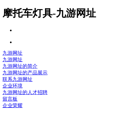
摩托车灯具-九游网址
九游网址
九游网址
九游网址的简介
九游网址的产品展示
联系九游网址
企业环境
九游网址的人才招聘
留言板
企业荣耀