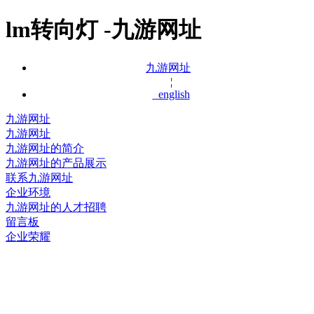
lm转向灯 -九游网址
九游网址
¦
english
九游网址
九游网址
九游网址的简介
九游网址的产品展示
联系九游网址
企业环境
九游网址的人才招聘
留言板
企业荣耀