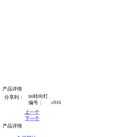
产品详情
lm转向灯
分享到：
c016
编号：
上一个
下一个
产品详情