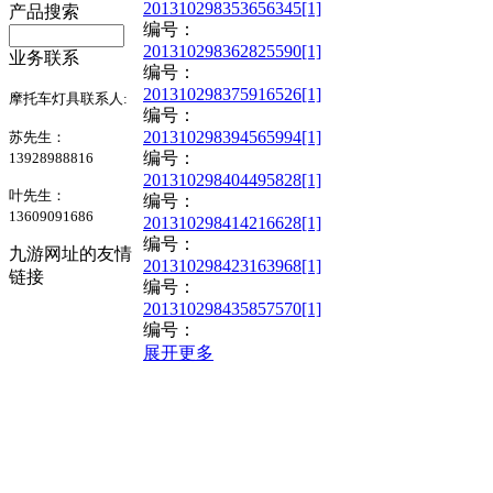
201310298353656345[1]
产品搜索
编号：
201310298362825590[1]
业务联系
编号：
201310298375916526[1]
摩托车灯具联系人:
编号：
201310298394565994[1]
苏先生：
编号：
13928988816
201310298404495828[1]
叶先生：
编号：
13609091686
201310298414216628[1]
编号：
九游网址的友情
201310298423163968[1]
链接
编号：
201310298435857570[1]
编号：
展开更多