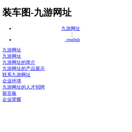
装车图-九游网址
九游网址
¦
english
九游网址
九游网址
九游网址的简介
九游网址的产品展示
联系九游网址
企业环境
九游网址的人才招聘
留言板
企业荣耀