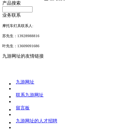
产品搜索
业务联系
摩托车灯具联系人:
苏先生：13928988816
叶先生：13609091686
九游网址的友情链接
九游网址
联系九游网址
留言板
九游网址的人才招聘