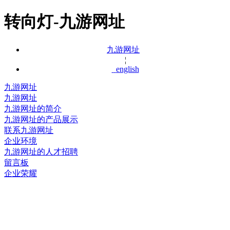
转向灯-九游网址
九游网址
¦
english
九游网址
九游网址
九游网址的简介
九游网址的产品展示
联系九游网址
企业环境
九游网址的人才招聘
留言板
企业荣耀