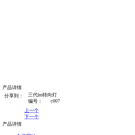
产品详情
三代lm转向灯
分享到：
c007
编号：
上一个
下一个
产品详情