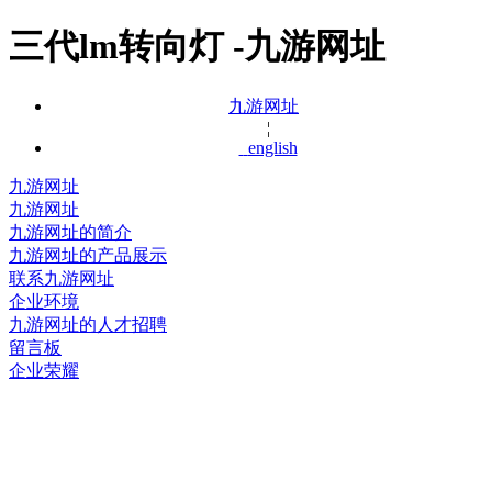
三代lm转向灯 -九游网址
九游网址
¦
english
九游网址
九游网址
九游网址的简介
九游网址的产品展示
联系九游网址
企业环境
九游网址的人才招聘
留言板
企业荣耀