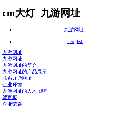
cm大灯 -九游网址
九游网址
¦
english
九游网址
九游网址
九游网址的简介
九游网址的产品展示
联系九游网址
企业环境
九游网址的人才招聘
留言板
企业荣耀