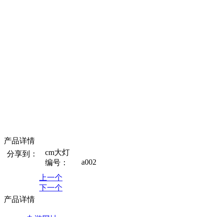
产品详情
cm大灯
分享到：
a002
编号：
上一个
下一个
产品详情