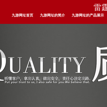
雷霆
九游网址首页
九游网址的简介
九游网址的产品展示
九游网址的人才招聘
留言板
企业荣耀