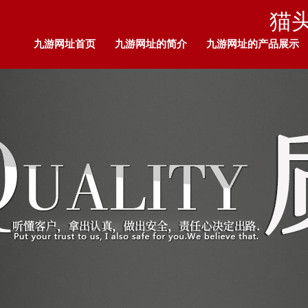
猫
九游网址首页
九游网址的简介
九游网址的产品展示
九游网址的人才招聘
留言板
企业荣耀