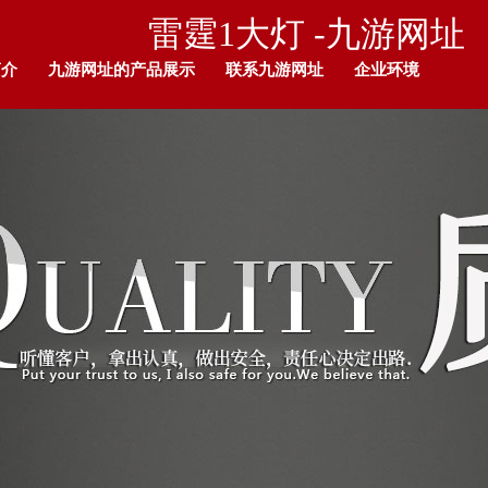
雷霆1大灯 -九游网址
简介
九游网址的产品展示
联系九游网址
企业环境
板
企业荣耀