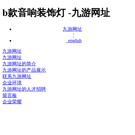
b款音响装饰灯 -九游网址
九游网址
¦
english
九游网址
九游网址
九游网址的简介
九游网址的产品展示
联系九游网址
企业环境
九游网址的人才招聘
留言板
企业荣耀