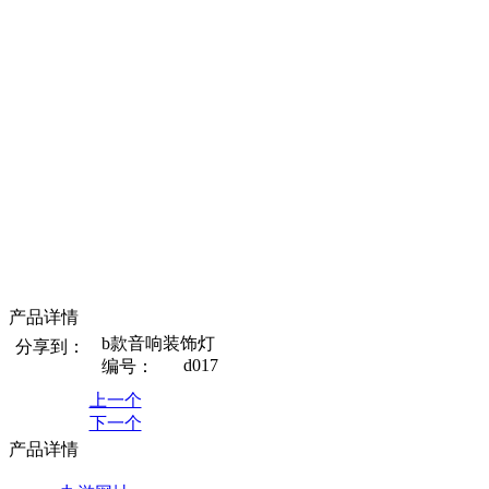
产品详情
b款音响装饰灯
分享到：
d017
编号：
上一个
下一个
产品详情