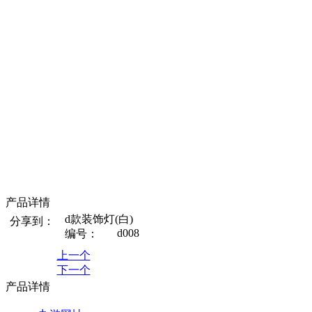
产品详情
d款装饰灯(白)
分享到：
d008
编号：
上一个
下一个
产品详情