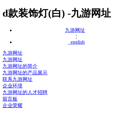
d款装饰灯(白) -九游网址
九游网址
¦
english
九游网址
九游网址
九游网址的简介
九游网址的产品展示
联系九游网址
企业环境
九游网址的人才招聘
留言板
企业荣耀