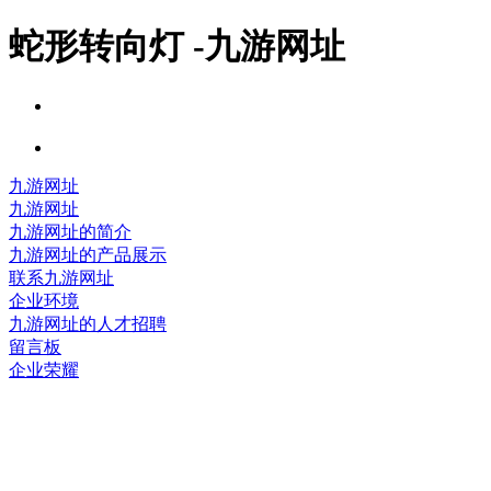
蛇形转向灯 -九游网址
九游网址
九游网址
九游网址的简介
九游网址的产品展示
联系九游网址
企业环境
九游网址的人才招聘
留言板
企业荣耀