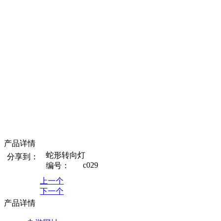
产品详情
蛇形转向灯
分享到：
c029
编号：
上一个
下一个
产品详情