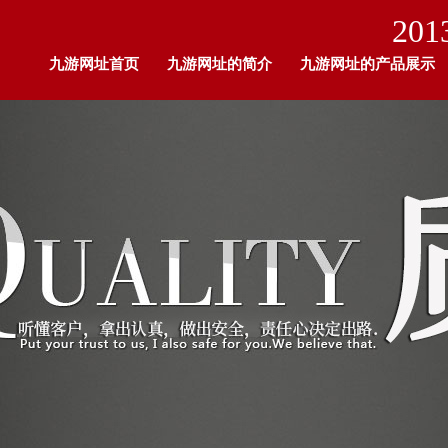
201
九游网址首页
九游网址的简介
九游网址的产品展示
九游网址的人才招聘
留言板
企业荣耀