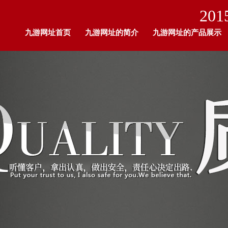
201
九游网址首页
九游网址的简介
九游网址的产品展示
九游网址的人才招聘
留言板
企业荣耀